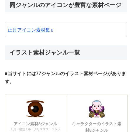
同ジャンルのアイコンが豊富な素材ページ
正月アイコン素材集
イラスト素材ジャンル一覧
■当サイトには77ジャンルのイラスト素材ページがありま
す。
アイコン素材8ジャンル
キャラクターのイラスト素
工具・建設工事・クリスマス・ワンポ
材8ジャンル