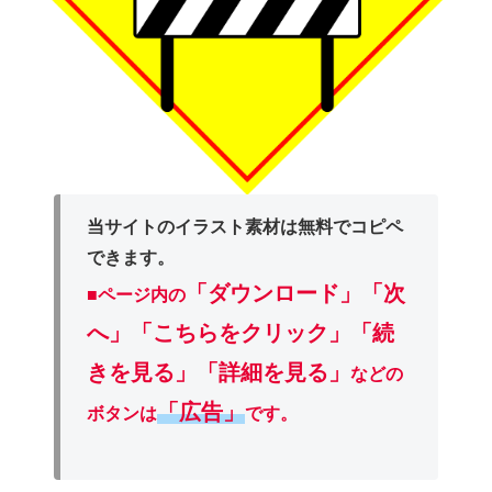
当サイトのイラスト素材は無料でコピペ
できます。
「ダウンロード」
「次
■ページ内の
へ」「こちらをクリック」「続
きを見る」「詳細を見る」
などの
「広告」
ボタンは
です。