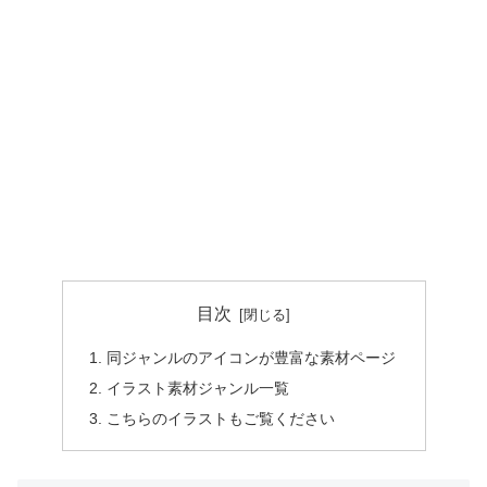
目次
同ジャンルのアイコンが豊富な素材ページ
イラスト素材ジャンル一覧
こちらのイラストもご覧ください