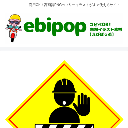
商用OK！高画質PNGのフリーイラストがすぐ使えるサイト