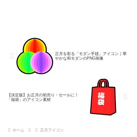
正月を彩る「モダン手毬」アイコン｜華
やかな和モダンのPNG画像
【決定版】お正月の初売り・セールに！
「福袋」のアイコン素材
ホーム
正月アイコン