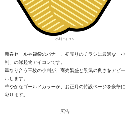
小判アイコン
新春セールや福袋のバナー、初売りのチラシに最適な「小
判」の縁起物アイコンです。
重なり合う三枚の小判が、商売繁盛と景気の良さをアピー
ルします。
華やかなゴールドカラーが、お正月の特設ページを豪華に
彩ります。
広告