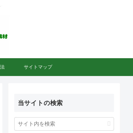
ト
法
サイトマップ
当サイトの検索