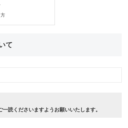
材
え方
いて
ご一読くださいますようお願いいたします。