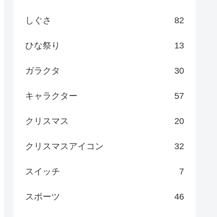
しぐさ
82
ひな祭り
13
ガラクタ
30
キャラクター
57
クリスマス
20
クリスマスアイコン
32
スイッチ
7
スポーツ
46