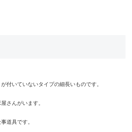
）が付いていないタイプの細長いものです。
床屋さんがいます。
仕事道具です。