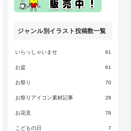
ジャンル別イラスト投稿数一覧
いらっしゃいませ
61
お盆
61
お祭り
70
お祭りアイコン素材記事
28
お花見
78
こどもの日
7