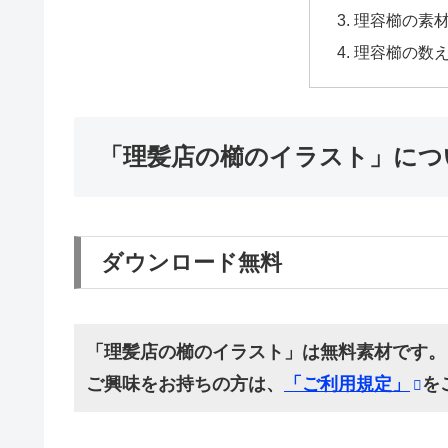
理容櫛の素
理容櫛の数
「理髪店の櫛のイラスト」につ
ダウンロード無料
「理髪店の櫛のイラスト」は無料素材です。
ご興味をお持ちの方は、
「ご利用規定」
を