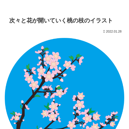
次々と花が開いていく桃の枝のイラスト
2022.01.28