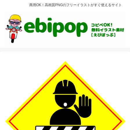
商用OK！高画質PNGのフリーイラストがすぐ使えるサイト