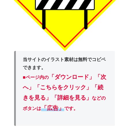
当サイトのイラスト素材は無料でコピペ
できます。
「ダウンロード」
「次
■ページ内の
へ」「こちらをクリック」「続
きを見る」「詳細を見る」
などの
「広告」
ボタンは
です。