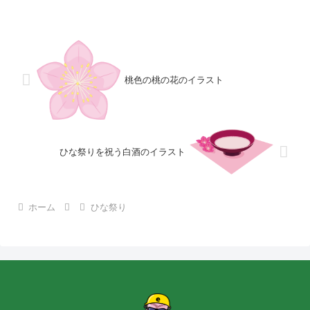
桃色の桃の花のイラスト
ひな祭りを祝う白酒のイラスト
ホーム
ひな祭り