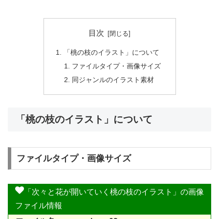
目次
「桃の枝のイラスト」について
ファイルタイプ・画像サイズ
同ジャンルのイラスト素材
「桃の枝のイラスト」について
ファイルタイプ・画像サイズ
「次々と花が開いていく桃の枝のイラスト」の画像
ファイル情報