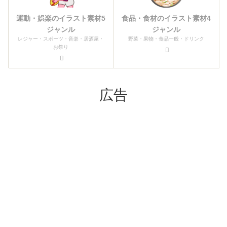
運動・娯楽のイラスト素材5
食品・食材のイラスト素材4
ジャンル
ジャンル
レジャー・スポーツ・音楽・居酒屋・
野菜・果物・食品一般・ドリンク
お祭り
広告