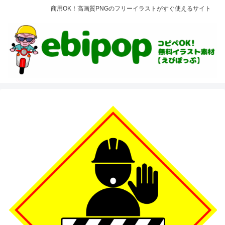
商用OK！高画質PNGのフリーイラストがすぐ使えるサイト