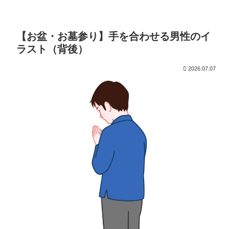
【お盆・お墓参り】手を合わせる男性のイ
ラスト（背後）
2026.07.07