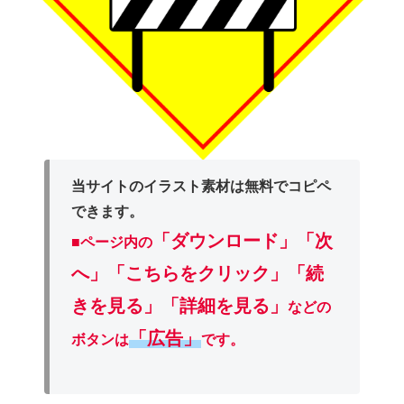
当サイトのイラスト素材は無料でコピペ
できます。
「ダウンロード」
「次
■ページ内の
へ」「こちらをクリック」「続
きを見る」「詳細を見る」
などの
「広告」
ボタンは
です。