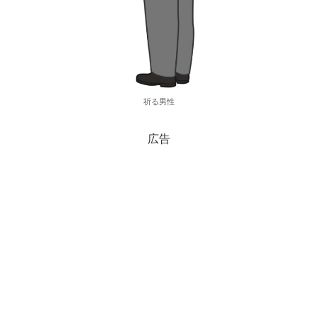
祈る男性
広告