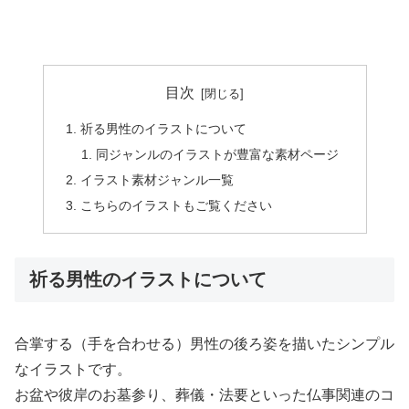
目次
祈る男性のイラストについて
同ジャンルのイラストが豊富な素材ページ
イラスト素材ジャンル一覧
こちらのイラストもご覧ください
祈る男性のイラストについて
合掌する（手を合わせる）男性の後ろ姿を描いたシンプル
なイラストです。
お盆や彼岸のお墓参り、葬儀・法要といった仏事関連のコ