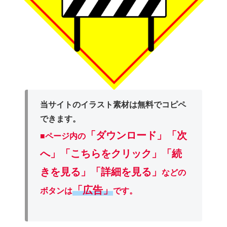
当サイトのイラスト素材は無料でコピペ
できます。
「ダウンロード」
「次
■ページ内の
へ」「こちらをクリック」「続
きを見る」「詳細を見る」
などの
「広告」
ボタンは
です。