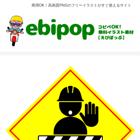
商用OK！高画質PNGのフリーイラストがすぐ使えるサイト