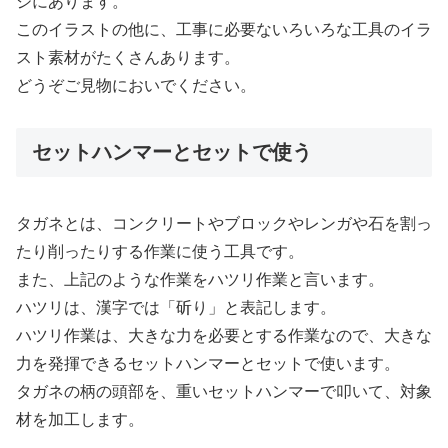
ジにあります。
このイラストの他に、工事に必要ないろいろな工具のイラ
スト素材がたくさんあります。
どうぞご見物においでください。
セットハンマーとセットで使う
タガネとは、コンクリートやブロックやレンガや石を割っ
たり削ったりする作業に使う工具です。
また、上記のような作業をハツリ作業と言います。
ハツリは、漢字では「斫り」と表記します。
ハツリ作業は、大きな力を必要とする作業なので、大きな
力を発揮できるセットハンマーとセットで使います。
タガネの柄の頭部を、重いセットハンマーで叩いて、対象
材を加工します。