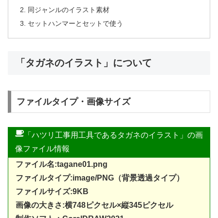
同ジャンルのイラスト素材
セットハンマーとセットで使う
「タガネのイラスト」について
ファイルタイプ・画像サイズ
「ハツリ工事用工具であるタガネのイラスト」の画
像ファイル情報
ファイル名:tagane01.png
ファイルタイプ:image/PNG（背景透過タイプ）
ファイルサイズ:9KB
画像の大きさ:横748ピクセル×縦345ピクセル