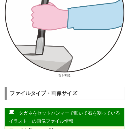
石を割る
ファイルタイプ・画像サイズ
「タガネをセットハンマーで叩いて石を割っている
イラスト」の画像ファイル情報