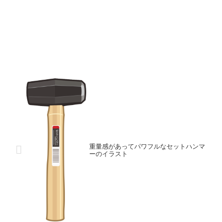
重量感があってパワフルなセットハンマ
ーのイラスト