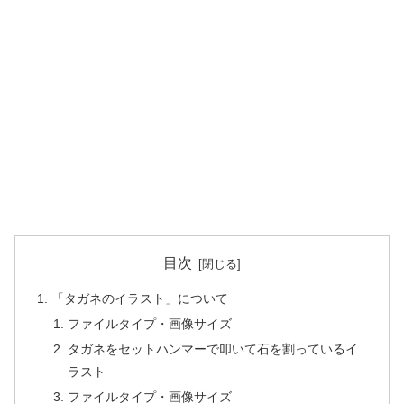
目次
「タガネのイラスト」について
ファイルタイプ・画像サイズ
タガネをセットハンマーで叩いて石を割っているイ
ラスト
ファイルタイプ・画像サイズ