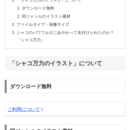
「シャコ万力のイラスト」について
ダウンロード無料
同ジャンルのイラスト素材
ファイルタイプ・画像サイズ
シャコのパワフルさにあやかって名付けられたのか？
「シャコ万力」
「シャコ万力のイラスト」について
ダウンロード無料
ご利用について