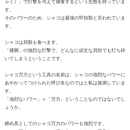
ゃく）」で打撃を与えて捕食するという生態を持っていま
す。
そのパワーのため、シャコは最強の甲殻類と言われていま
す。
シャコは貝類も食べます。
「捕脚」の強烈な打撃で、どんなに頑丈な貝殻でも打ち砕
いてしまうということです。
シャコ万力という工具の名前は、シャコの強烈なパワーに
あやかってつけられた呼び名なのではと私は推測していま
す。
「強烈なパワー」＝「万力」ということなのではないでし
ょうか。
締め具としてのシャコ万力のパワーも強烈です。