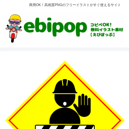
商用OK！高画質PNGのフリーイラストがすぐ使えるサイト