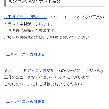
同ジャンルのイラスト素材
「工具イラスト素材集」
のページに、いろいろな工具の
イラスト素材がございます。
工具の数（種類）も豊富です。
ご興味をお持ちの方は、ご見物においでください。
工具イラスト素材集
また、
「工具アイコン素材集」
のページに、いろいろな
工具のユニークなアイコンがたくさんございます。
こちらのページにもご見物においでください。
工具アイコン素材集