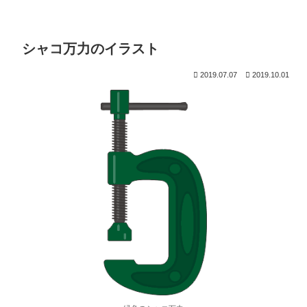
シャコ万力のイラスト
2019.07.07
2019.10.01