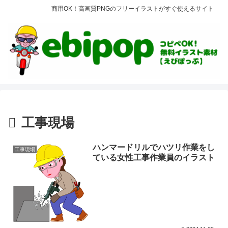
商用OK！高画質PNGのフリーイラストがすぐ使えるサイト
工事現場
ハンマードリルでハツリ作業をし
工事現場
ている女性工事作業員のイラスト