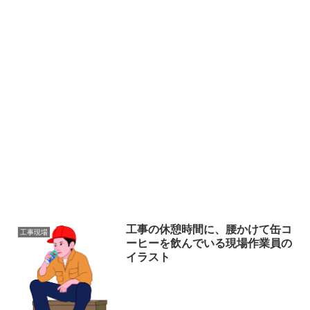
工事の休憩時間に、腰かけて缶コ
工事現場
ーヒーを飲んでいる現場作業員の
イラスト