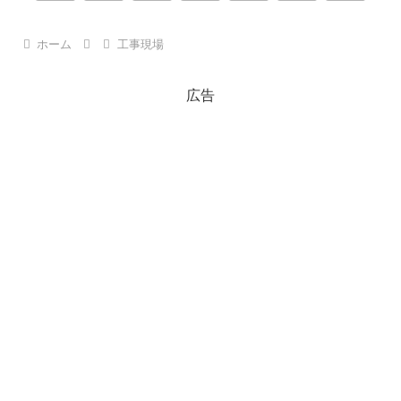
へ
へ
ホーム
工事現場
広告