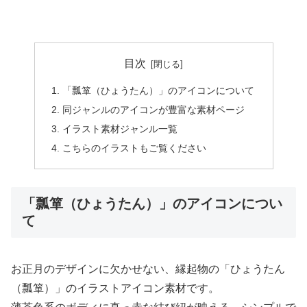
目次
「瓢箪（ひょうたん）」のアイコンについて
同ジャンルのアイコンが豊富な素材ページ
イラスト素材ジャンル一覧
こちらのイラストもご覧ください
「瓢箪（ひょうたん）」のアイコンについ
て
お正月のデザインに欠かせない、縁起物の「ひょうたん
（瓢箪）」のイラストアイコン素材です。