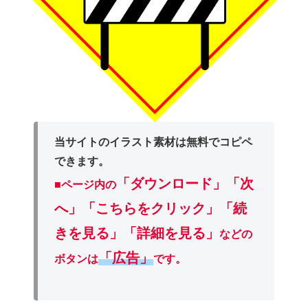
当サイトのイラスト素材は無料でコピペ
できます。
「ダウンロード」
「次
■ページ内の
へ」「こちらをクリック」「続
きを見る」「詳細を見る」
などの
「広告」
ボタンは
です。