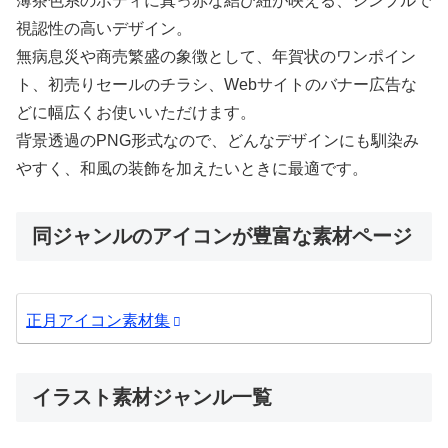
薄茶色系のボディに真っ赤な結び紐が映える、シンプルで
視認性の高いデザイン。
無病息災や商売繁盛の象徴として、年賀状のワンポイン
ト、初売りセールのチラシ、Webサイトのバナー広告な
どに幅広くお使いいただけます。
背景透過のPNG形式なので、どんなデザインにも馴染み
やすく、和風の装飾を加えたいときに最適です。
同ジャンルのアイコンが豊富な素材ページ
正月アイコン素材集
イラスト素材ジャンル一覧