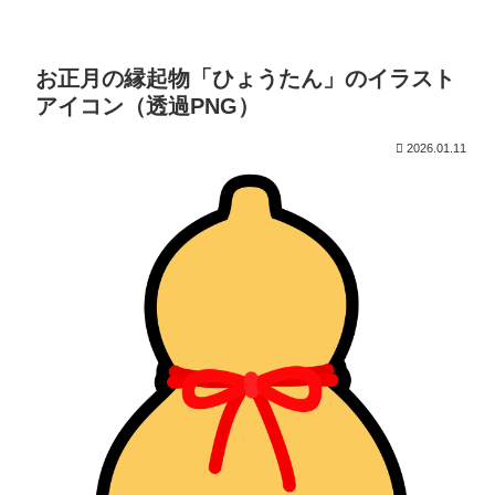
お正月の縁起物「ひょうたん」のイラスト
アイコン（透過PNG）
2026.01.11