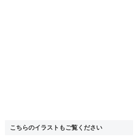
こちらのイラストもご覧ください