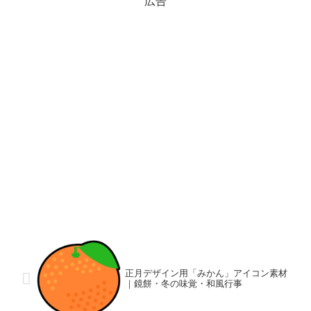
広告
正月デザイン用「みかん」アイコン素材
｜鏡餅・冬の味覚・和風行事