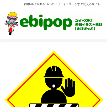
商用OK！高画質PNGのフリーイラストがすぐ使えるサイト