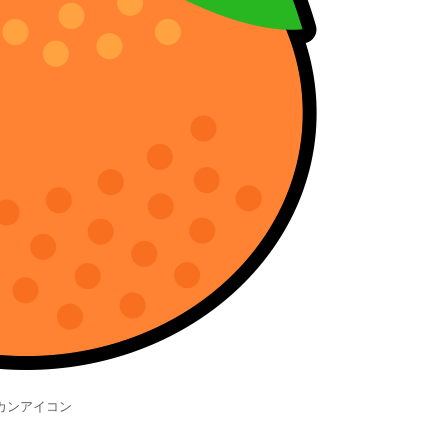
カンアイコン