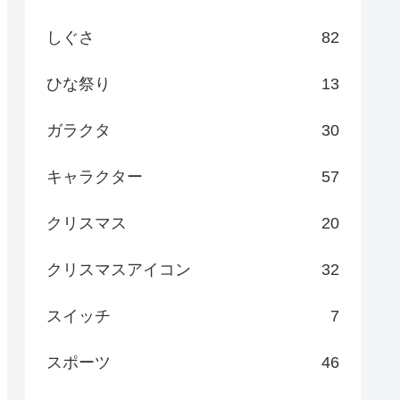
しぐさ
82
ひな祭り
13
ガラクタ
30
キャラクター
57
クリスマス
20
クリスマスアイコン
32
スイッチ
7
スポーツ
46