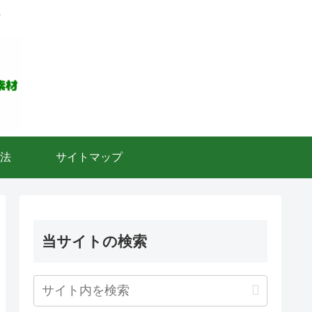
ト
法
サイトマップ
当サイトの検索