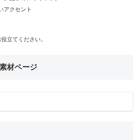
いアクセント
お役立てください。
素材ページ