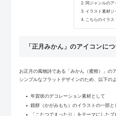
同ジャンルのア
イラスト素材ジ
こちらのイラス
「正月みかん」のアイコンにつ
お正月の風物詩である「みかん（蜜柑）」の
シンプルなフラットデザインのため、以下の
年賀状のデコレーション素材として
鏡餅（かがみもち）のイラストの一部と
「こたつでまったり」をテーマにしたブ