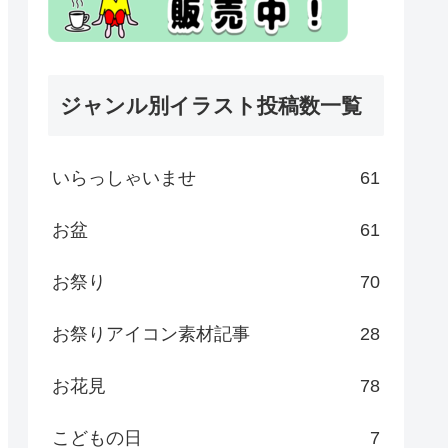
ジャンル別イラスト投稿数一覧
いらっしゃいませ
61
お盆
61
お祭り
70
お祭りアイコン素材記事
28
お花見
78
こどもの日
7