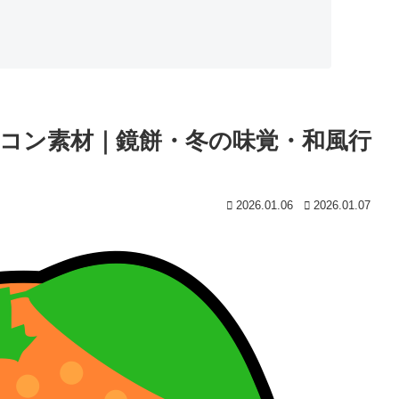
コン素材｜鏡餅・冬の味覚・和風行
2026.01.06
2026.01.07