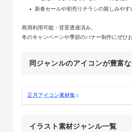
新春セールや初売りチラシの親しみやす
商用利用可能・背景透過済み。
冬のキャンペーンや季節のバナー制作にぜひ
同ジャンルのアイコンが豊富な
正月アイコン素材集
イラスト素材ジャンル一覧