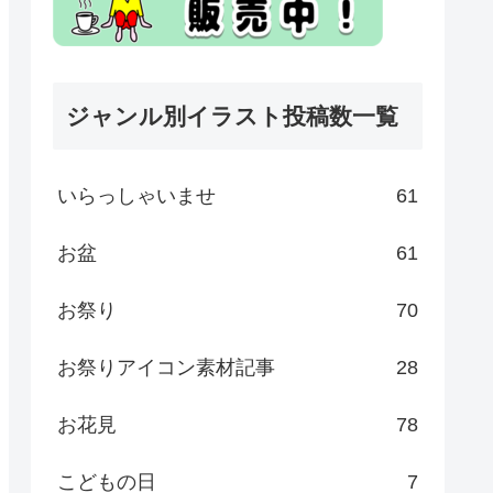
ジャンル別イラスト投稿数一覧
いらっしゃいませ
61
お盆
61
お祭り
70
お祭りアイコン素材記事
28
お花見
78
こどもの日
7