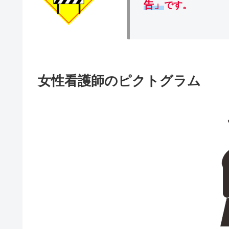
告」
です。
女性看護師のピクトグラム