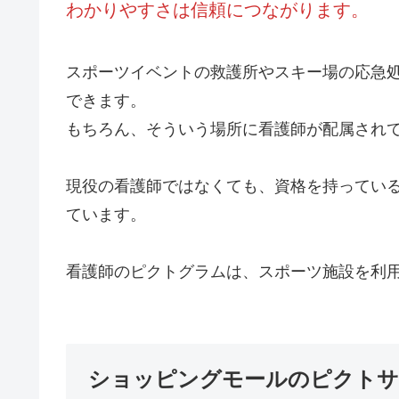
わかりやすさは信頼につながります。
スポーツイベントの救護所やスキー場の応急
できます。
もちろん、そういう場所に看護師が配属され
現役の看護師ではなくても、資格を持ってい
ています。
看護師のピクトグラムは、スポーツ施設を利
ショッピングモールのピクト