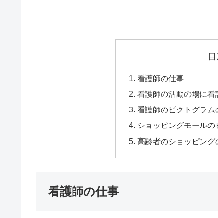
目
看護師の仕事
看護師の活動の場に看
看護師のピクトグラム
ショッピングモールの
高齢者のショッピング
看護師の仕事