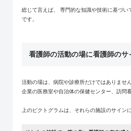
総じて言えば、 専門的な知識や技術に基づい
です。
看護師の活動の場に看護師のサ
活動の場は、病院や診療所だけではありませ
企業の医務室や自治体の保健センター、訪問
上のピクトグラムは、それらの施設のサイン