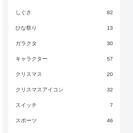
しぐさ
82
ひな祭り
13
ガラクタ
30
キャラクター
57
クリスマス
20
クリスマスアイコン
32
スイッチ
7
スポーツ
46