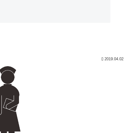
2019.04.02