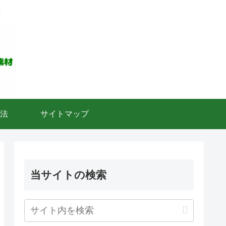
ト
法
サイトマップ
当サイトの検索