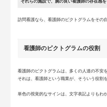
それらの施設で、腕の良い看護師の存在感を
訪問看護なら、看護師のピクトグラムをその
看護師のピクトグラムの役割
看護師のピクトグラムは、多くの人達の不安
それは、看護師という職業が、そういう役割
単色の視覚的なサインは、文字表記よりもわ