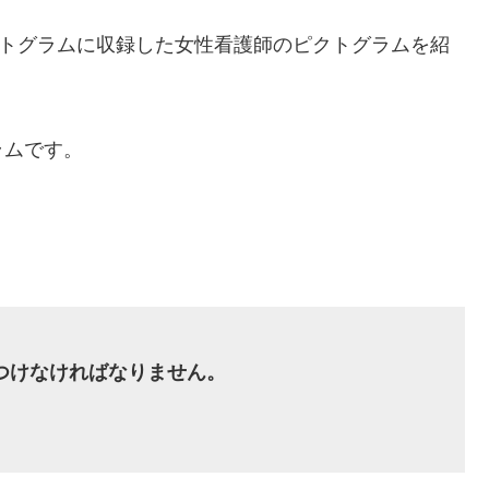
トグラムに収録した女性看護師のピクトグラムを紹
ラムです。
つけなければなりません。