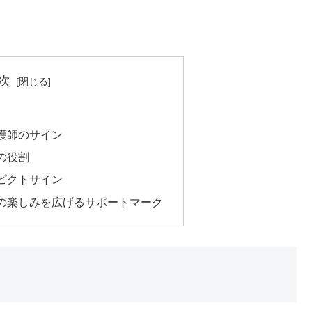
次
護師のサイン
の役割
ピクトサイン
の楽しみを広げるサポートマーク