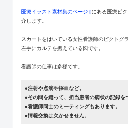
医療イラスト素材集のページ
にある医療ピク
介します。
スカートをはいている女性看護師のピクトグ
左手にカルテを携えている図です。
看護師の仕事は多様です。
●注射や点滴や採血など。
●その間を縫って、担当患者の病状の記録を
●看護師同士のミーティングもあります。
●情報交換は欠かせません。