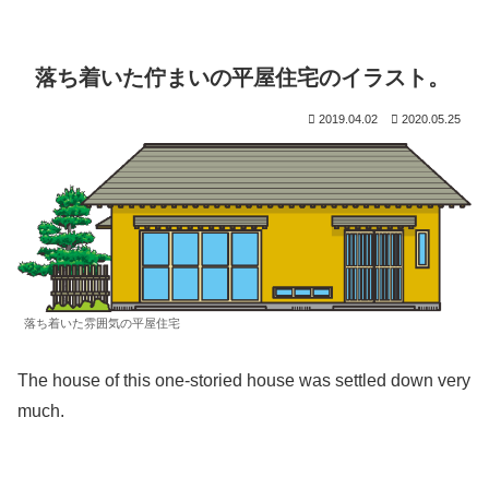
落ち着いた佇まいの平屋住宅のイラスト。
2019.04.02
2020.05.25
落ち着いた雰囲気の平屋住宅
The house of this one-storied house was settled down very
much.