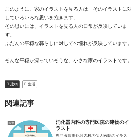
このように、家のイラストを見る人は、そのイラストに対
していろいろな思いを抱きます。
その思いには、イラストを見る人の日常が反映していま
す。
ふだんの平穏な暮らしに対しての憧れが反映しています。
そんな平穏が漂っていそうな、小さな家のイラストです。
建物
生活
関連記事
消化器内科の専門医院の建物のイ
医療
ラスト
専門医院消化器内科の個人医院のイラス