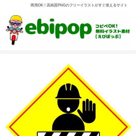
商用OK！高画質PNGのフリーイラストがすぐ使えるサイト