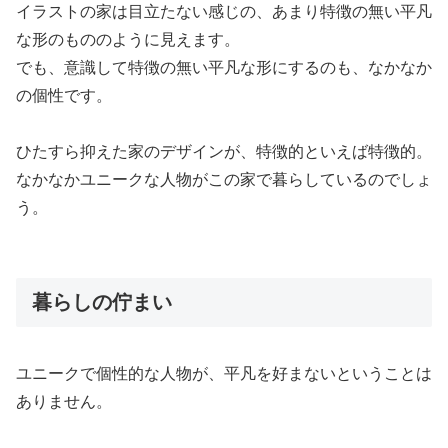
イラストの家は目立たない感じの、あまり特徴の無い平凡
な形のもののように見えます。
でも、意識して特徴の無い平凡な形にするのも、なかなか
の個性です。
ひたすら抑えた家のデザインが、特徴的といえば特徴的。
なかなかユニークな人物がこの家で暮らしているのでしょ
う。
暮らしの佇まい
ユニークで個性的な人物が、平凡を好まないということは
ありません。