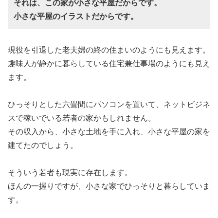
それは、この家が小さな平屋だからです。
小さな平屋のイラストだからです。
現役を引退した老夫婦の終の住まいのようにも見えます。
趣味人が静かに暮らしている住宅兼仕事場のようにも見え
ます。
ひっそりとした六畳間にパソコンを置いて、ネットビジネ
スで稼いでいる若者の家かもしれません。
その収入から、小さな土地を手に入れ、小さな平屋の家を
建てたのでしょう。
そういう若者も現実に存在します。
ほんの一握りですが、小さな家でひっそりと暮らしていま
す。