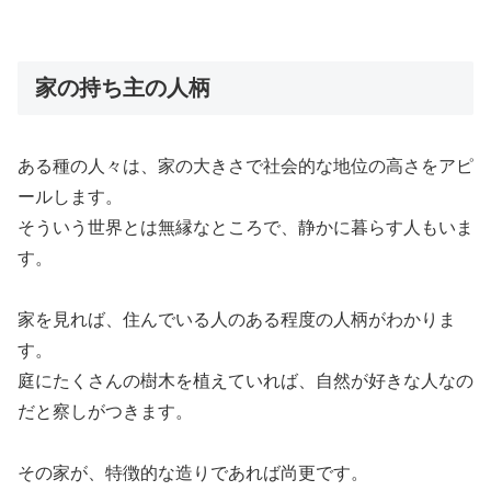
家の持ち主の人柄
ある種の人々は、家の大きさで社会的な地位の高さをアピ
ールします。
そういう世界とは無縁なところで、静かに暮らす人もいま
す。
家を見れば、住んでいる人のある程度の人柄がわかりま
す。
庭にたくさんの樹木を植えていれば、自然が好きな人なの
だと察しがつきます。
その家が、特徴的な造りであれば尚更です。