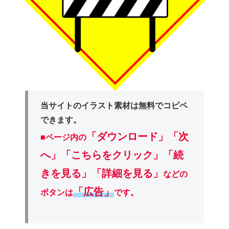
当サイトのイラスト素材は無料でコピペ
できます。
「ダウンロード」
「次
■ページ内の
へ」「こちらをクリック」「続
きを見る」「詳細を見る」
などの
「広告」
ボタンは
です。