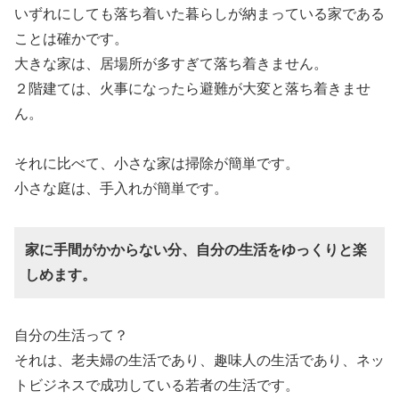
いずれにしても落ち着いた暮らしが納まっている家である
ことは確かです。
大きな家は、居場所が多すぎて落ち着きません。
２階建ては、火事になったら避難が大変と落ち着きませ
ん。
それに比べて、小さな家は掃除が簡単です。
小さな庭は、手入れが簡単です。
家に手間がかからない分、自分の生活をゆっくりと楽
しめます。
自分の生活って？
それは、老夫婦の生活であり、趣味人の生活であり、ネッ
トビジネスで成功している若者の生活です。