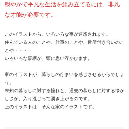
穏やかで平凡な生活を組み立てるには、非凡
な才能が必要です。
このイラストから、いろいろな事が連想されます。
住んでいる人のことや、仕事のことや、近所付き合いのこ
とや・・・・
いろいろな事柄が、頭に思い浮かびます。
家のイラストが、暮らしの佇まいを感じさせるからでしょ
う。
未知の暮らしに対する憧れと、過去の暮らしに対する懐か
しさが、入り混じって湧き上がるのです。
上のイラストは、そんな家のイラストです。