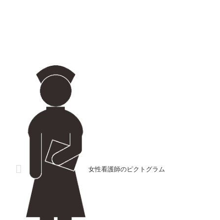
女性看護師のピクトグラム