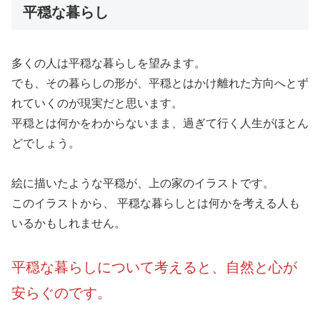
平穏な暮らし
多くの人は平穏な暮らしを望みます。
でも、その暮らしの形が、平穏とはかけ離れた方向へとず
れていくのが現実だと思います。
平穏とは何かをわからないまま、過ぎて行く人生がほとん
どでしょう。
絵に描いたような平穏が、上の家のイラストです。
このイラストから、 平穏な暮らしとは何かを考える人も
いるかもしれません。
平穏な暮らしについて考えると、自然と心が
安らぐのです。