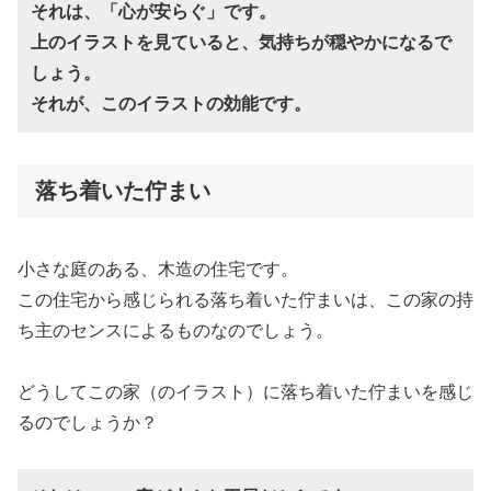
それは、「心が安らぐ」です。
上のイラストを見ていると、気持ちが穏やかになるで
しょう。
それが、このイラストの効能です。
落ち着いた佇まい
小さな庭のある、木造の住宅です。
この住宅から感じられる落ち着いた佇まいは、この家の持
ち主のセンスによるものなのでしょう。
どうしてこの家（のイラスト）に落ち着いた佇まいを感じ
るのでしょうか？