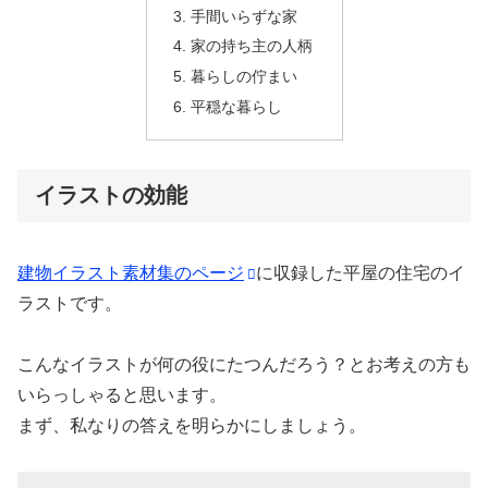
手間いらずな家
家の持ち主の人柄
暮らしの佇まい
平穏な暮らし
イラストの効能
建物イラスト素材集のページ
に収録した平屋の住宅のイ
ラストです。
こんなイラストが何の役にたつんだろう？とお考えの方も
いらっしゃると思います。
まず、私なりの答えを明らかにしましょう。