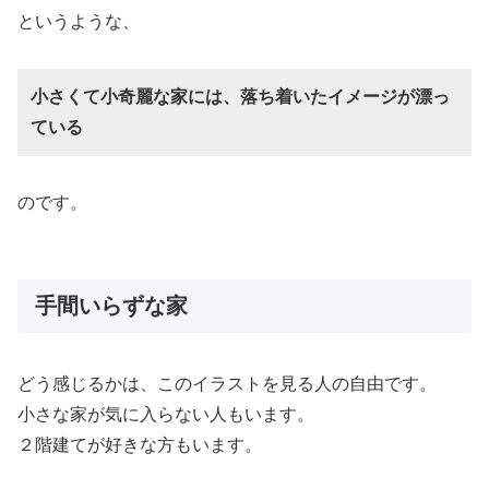
というような、
小さくて小奇麗な家には、落ち着いたイメージが漂っ
ている
のです。
手間いらずな家
どう感じるかは、このイラストを見る人の自由です。
小さな家が気に入らない人もいます。
２階建てが好きな方もいます。