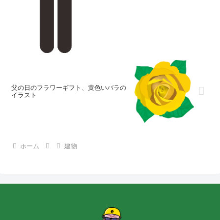
父の日のフラワーギフト、黄色いバラの
イラスト
ホーム
建物