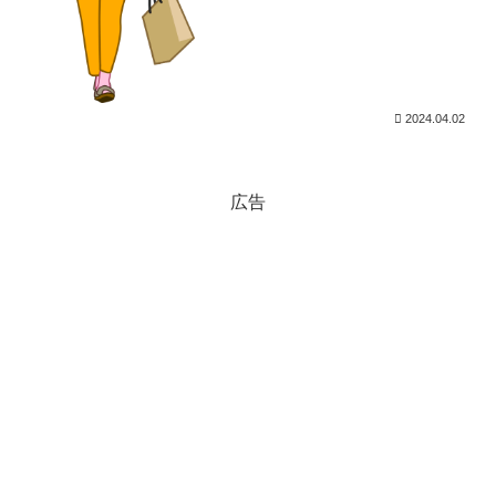
2024.04.02
広告