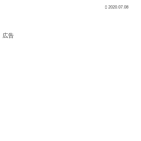
2020.07.08
広告