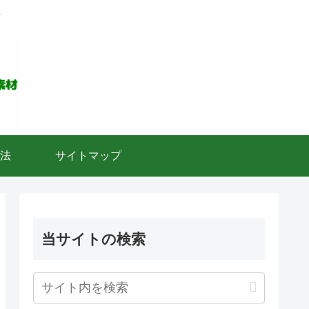
ト
法
サイトマップ
当サイトの検索