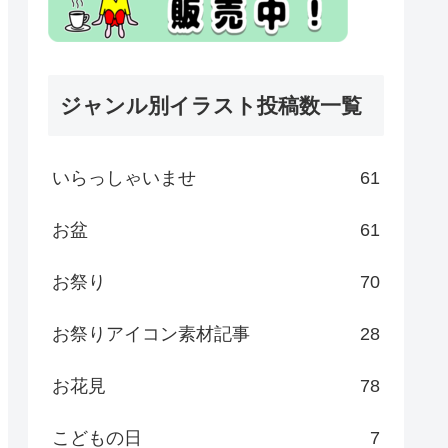
ジャンル別イラスト投稿数一覧
いらっしゃいませ
61
お盆
61
お祭り
70
お祭りアイコン素材記事
28
お花見
78
こどもの日
7