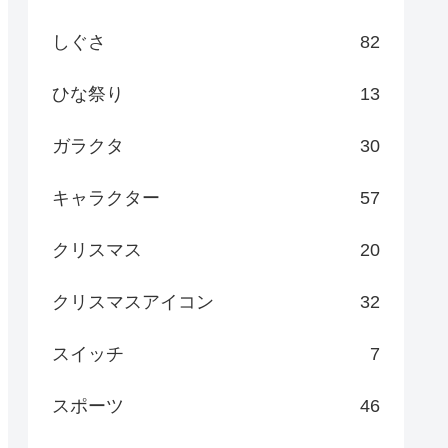
しぐさ
82
ひな祭り
13
ガラクタ
30
キャラクター
57
クリスマス
20
クリスマスアイコン
32
スイッチ
7
スポーツ
46