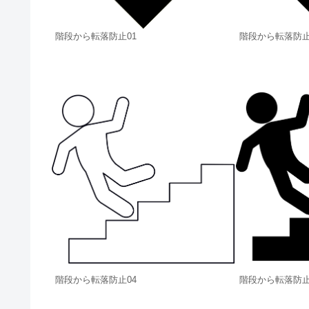
階段から転落防止01
階段から転落防止
階段から転落防止04
階段から転落防止