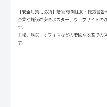
【安全対策に必須】階段 転倒注意・転落警告
企業や施設の安全ポスター、ウェブサイトの
す。
工場、病院、オフィスなどの階段や段差での
す。