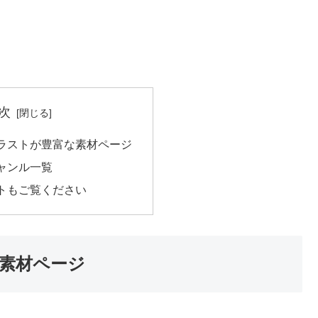
次
ラストが豊富な素材ページ
ャンル一覧
トもご覧ください
素材ページ