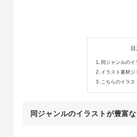
目
同ジャンルのイ
イラスト素材ジ
こちらのイラス
同ジャンルのイラストが豊富な