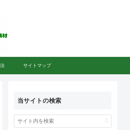
ト
法
サイトマップ
当サイトの検索