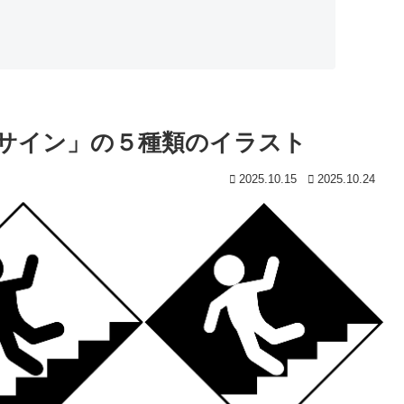
サイン」の５種類のイラスト
2025.10.15
2025.10.24