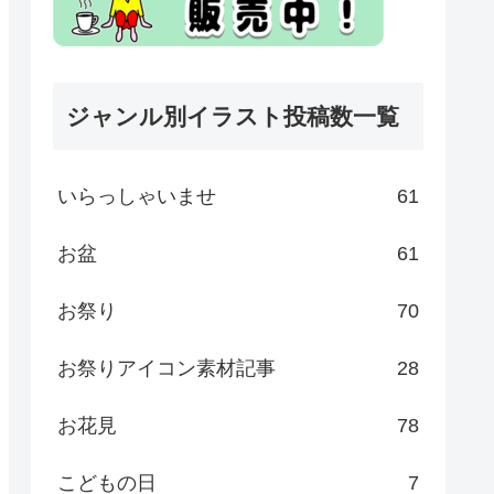
ジャンル別イラスト投稿数一覧
いらっしゃいませ
61
お盆
61
お祭り
70
お祭りアイコン素材記事
28
お花見
78
こどもの日
7