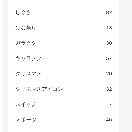
しぐさ
82
ひな祭り
13
ガラクタ
30
キャラクター
57
クリスマス
20
クリスマスアイコン
32
スイッチ
7
スポーツ
46