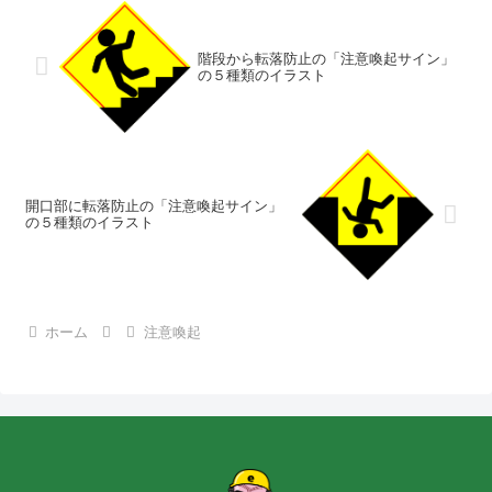
階段から転落防止の「注意喚起サイン」
の５種類のイラスト
開口部に転落防止の「注意喚起サイン」
の５種類のイラスト
ホーム
注意喚起