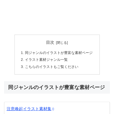
目次
同ジャンルのイラストが豊富な素材ページ
イラスト素材ジャンル一覧
こちらのイラストもご覧ください
同ジャンルのイラストが豊富な素材ページ
注意喚起イラスト素材集