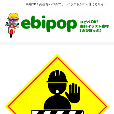
商用OK！高画質PNGのフリーイラストがすぐ使えるサイト