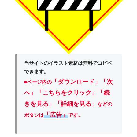
当サイトのイラスト素材は無料でコピペ
できます。
「ダウンロード」
「次
■ページ内の
へ」「こちらをクリック」「続
きを見る」「詳細を見る」
などの
「広告」
ボタンは
です。