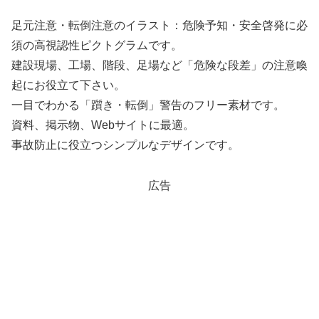
足元注意・転倒注意のイラスト：危険予知・安全啓発に必
須の高視認性ピクトグラムです。
建設現場、工場、階段、足場など「危険な段差」の注意喚
起にお役立て下さい。
一目でわかる「躓き・転倒」警告のフリー素材です。
資料、掲示物、Webサイトに最適。
事故防止に役立つシンプルなデザインです。
広告