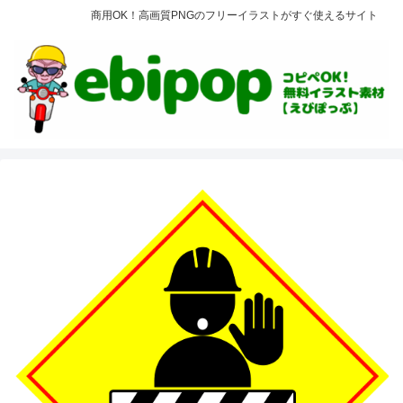
商用OK！高画質PNGのフリーイラストがすぐ使えるサイト