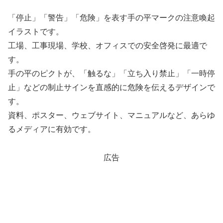
「停止」「警告」「危険」を表す手の平マークの注意喚起
イラストです。
工場、工事現場、学校、オフィスでの安全啓発に最適で
す。
手の平のピクトが、「触るな」「立ち入り禁止」「一時停
止」などの制止サインを直感的に危険を伝えるデザインで
す。
資料、ポスター、ウェブサイト、マニュアルなど、あらゆ
るメディアに有効です。
広告