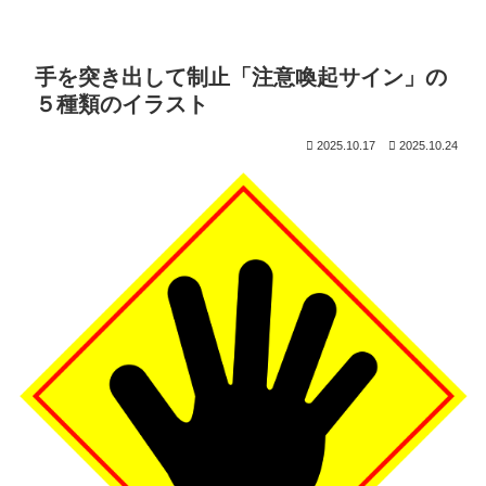
手を突き出して制止「注意喚起サイン」の
５種類のイラスト
2025.10.17
2025.10.24