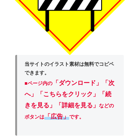
当サイトのイラスト素材は無料でコピペ
できます。
「ダウンロード」
「次
■ページ内の
へ」「こちらをクリック」「続
きを見る」「詳細を見る」
などの
「広告」
ボタンは
です。