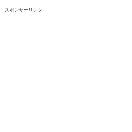
スポンサーリンク