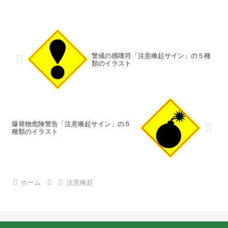
警戒の感嘆符「注意喚起サイン」の５種
類のイラスト
爆発物危険警告「注意喚起サイン」の５
種類のイラスト
ホーム
注意喚起