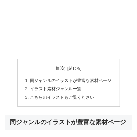
目次
同ジャンルのイラストが豊富な素材ページ
イラスト素材ジャンル一覧
こちらのイラストもご覧ください
同ジャンルのイラストが豊富な素材ページ